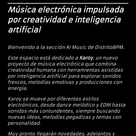
Música electrónica impulsada
por creatividad e inteligencia
artificial
Bienvenido a la sección AI Music de DistritoBPM.
Este espacio está dedicado a
Karoy
, un nuevo
proyecto de música electrónica que combina
creatividad humana con herramientas asistidas
por inteligencia artificial para explorar sonidos
frescos, melodías emotivas y producciones con
energía.
Karoy se mueve por diferentes estilos
electrónicos, desde dance melódico y EDM hasta
sonidos más contundentes, siempre buscando
nuevas ideas, melodías pegadizas y temas con
personalidad.
Muy pronto llegarán novedades, adelantos y