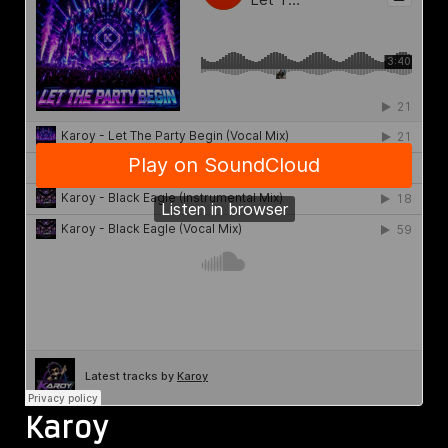
Karoy