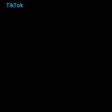
TikTok