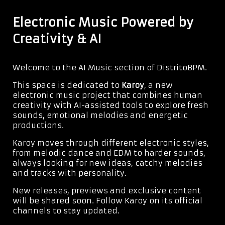
Electronic Music Powered by
Creativity & AI
Welcome to the AI Music section of DistritoBPM.
This space is dedicated to
Karoy
, a new
electronic music project that combines human
creativity with AI-assisted tools to explore fresh
sounds, emotional melodies and energetic
productions.
Karoy moves through different electronic styles,
from melodic dance and EDM to harder sounds,
always looking for new ideas, catchy melodies
and tracks with personality.
New releases, previews and exclusive content
will be shared soon. Follow Karoy on its official
channels to stay updated.