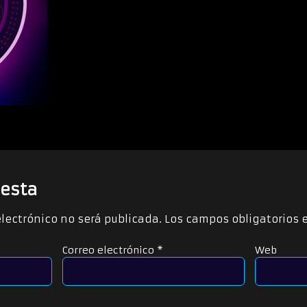
esta
electrónico no será publicada.
Los campos obligatorios
Correo electrónico
*
Web