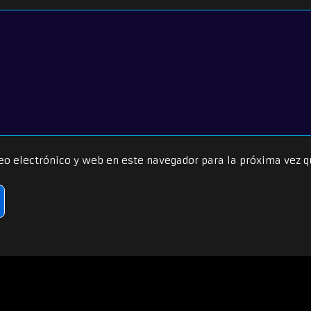
eo electrónico y web en este navegador para la próxima vez 