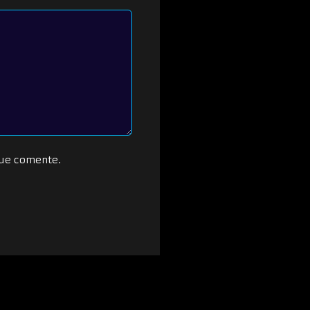
que comente.