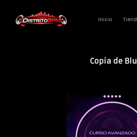
Saltar al contenido
Inicio
Tien
Copia de Blu