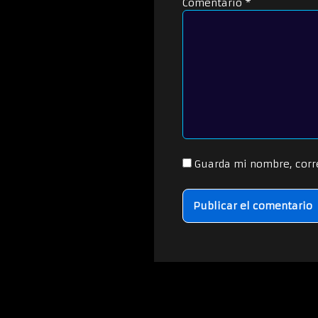
Comentario
*
Guarda mi nombre, corr