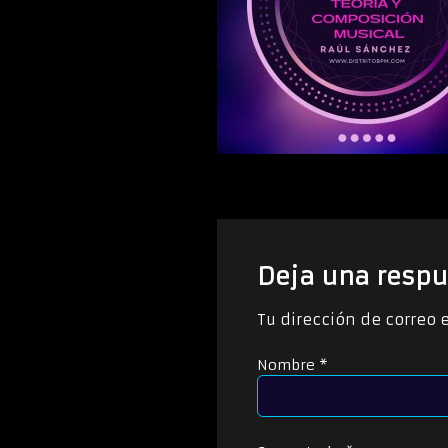
Deja una respu
Tu dirección de correo 
Nombre
*