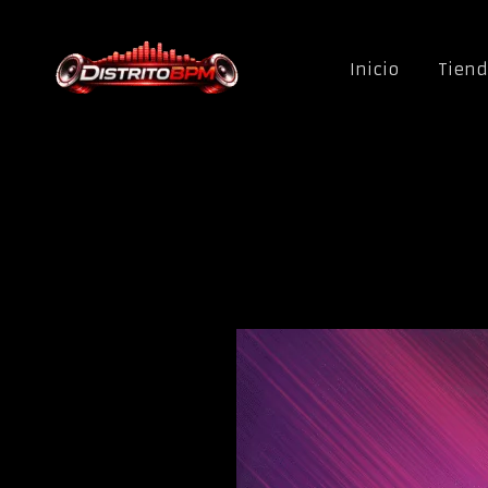
Saltar al contenido
Inicio
Tien