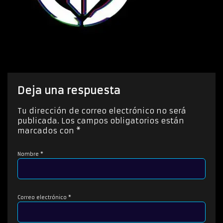
Deja una respuesta
Tu dirección de correo electrónico no será
publicada.
Los campos obligatorios están
marcados con
*
Nombre
*
Correo electrónico
*