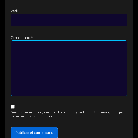
Web
Comentario
*
Guarda mi nombre, correo electrónico y web en este navegador para
la próxima vez que comente.