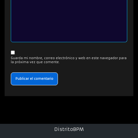
Guarda mi nombre, correo electrónico y web en este navegador para
la próxima vez que comente.
DistritoBPM