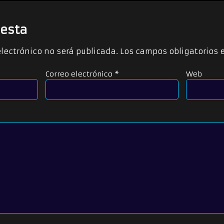
esta
electrónico no será publicada.
Los campos obligatorios
Correo electrónico
*
Web