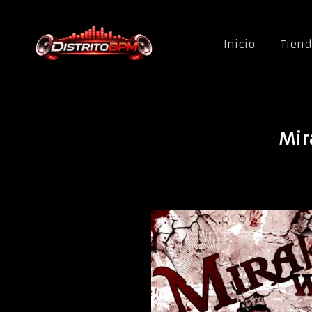
Saltar al contenido
Inicio
Tien
Mir