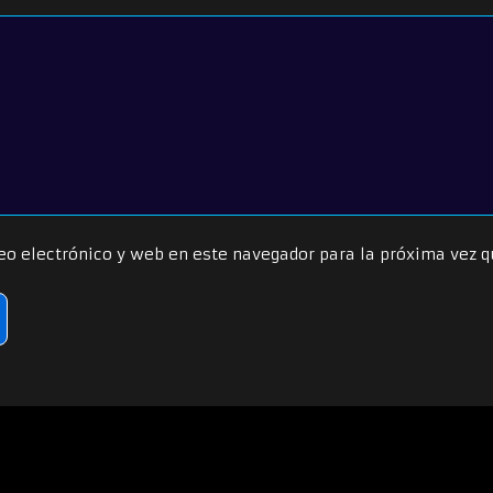
eo electrónico y web en este navegador para la próxima vez 