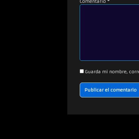
Comentario
*
Guarda mi nombre, corr