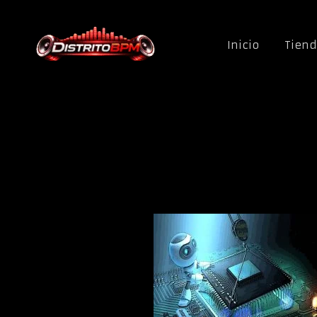
Saltar al contenido
Inicio
Tien