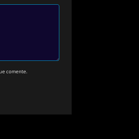
que comente.