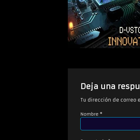
Deja una respu
Tu dirección de correo 
Nombre
*