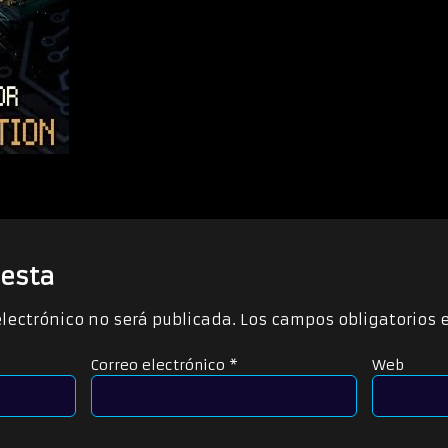
esta
electrónico no será publicada.
Los campos obligatorios
Correo electrónico
*
Web