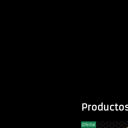
Productos
¡Oferta!