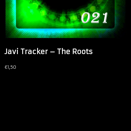
Javi Tracker – The Roots
€
1,50