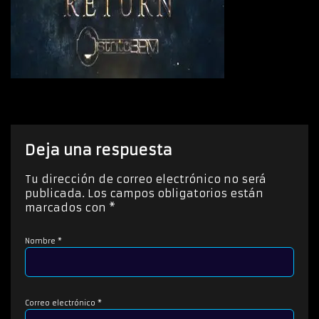
Deja una respuesta
Tu dirección de correo electrónico no será
publicada.
Los campos obligatorios están
marcados con
*
Nombre
*
Correo electrónico
*