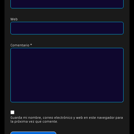
Web
Comentario
*
Guarda mi nombre, correo electrónico y web en este navegador para
la próxima vez que comente.