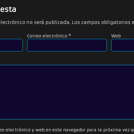
esta
electrónico no será publicada.
Los campos obligatorios
Correo electrónico
*
Web
eo electrónico y web en este navegador para la próxima vez 