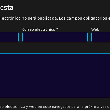
esta
electrónico no será publicada.
Los campos obligatorios
Correo electrónico
*
Web
eo electrónico y web en este navegador para la próxima vez 