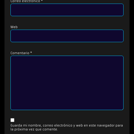
Correo electrónico
*
Web
Comentario
*
Guarda mi nombre, correo electrónico y web en este navegador para
la próxima vez que comente.