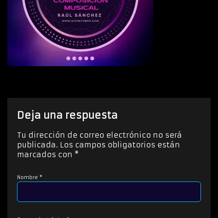
Deja una respuesta
Tu dirección de correo electrónico no será
publicada.
Los campos obligatorios están
marcados con
*
Nombre
*