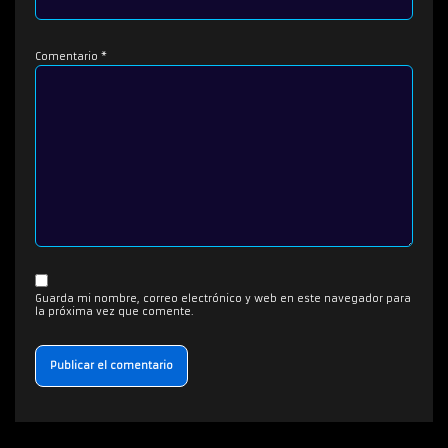
Comentario
*
Guarda mi nombre, correo electrónico y web en este navegador para
la próxima vez que comente.