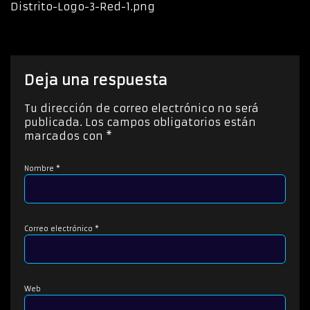
Distrito-Logo-3-Red-1.png
Deja una respuesta
Tu dirección de correo electrónico no será
publicada.
Los campos obligatorios están
marcados con
*
Nombre
*
Correo electrónico
*
Web