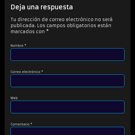
Deja una respuesta
Tu dirección de correo electrónico no será
publicada.
Los campos obligatorios están
marcados con
*
Nombre
*
Correo electrónico
*
Web
Comentario
*