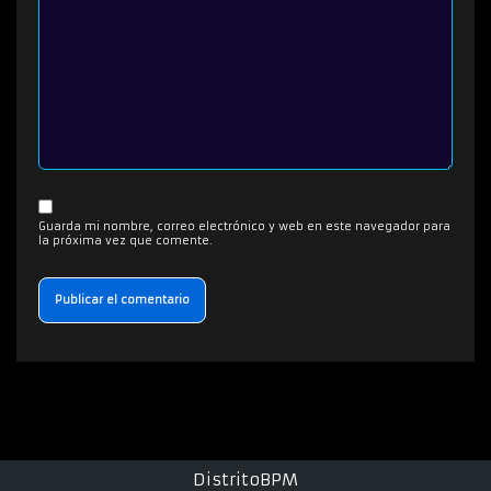
Guarda mi nombre, correo electrónico y web en este navegador para
la próxima vez que comente.
DistritoBPM