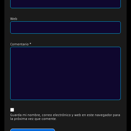
Web
Comentario
*
Guarda mi nombre, correo electrónico y web en este navegador para
la próxima vez que comente.