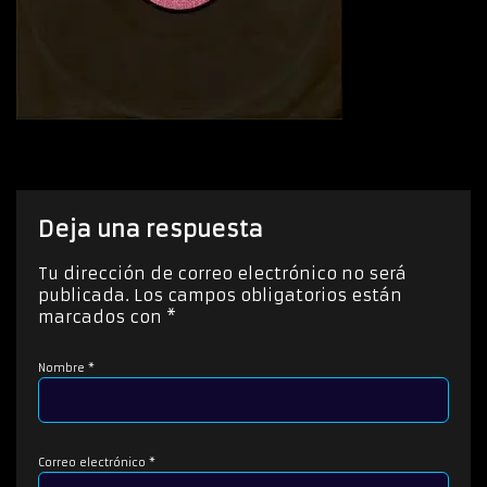
Deja una respuesta
Tu dirección de correo electrónico no será
publicada.
Los campos obligatorios están
marcados con
*
Nombre
*
Correo electrónico
*