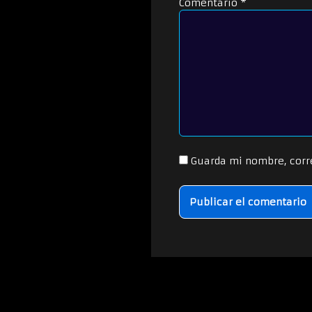
Comentario
*
Guarda mi nombre, corr