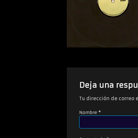
Deja una respu
Tu dirección de correo 
Nombre
*