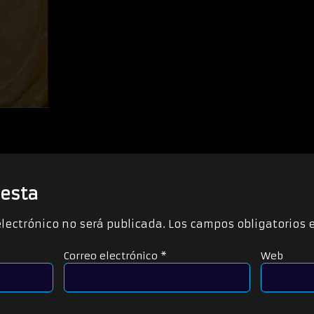
esta
electrónico no será publicada.
Los campos obligatorios
Correo electrónico
*
Web