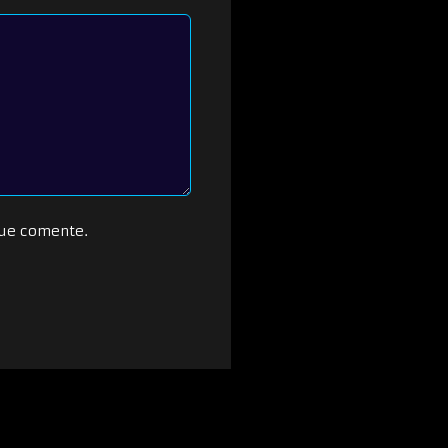
que comente.