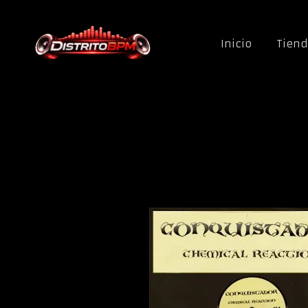
Saltar al contenido
Inicio
Tien