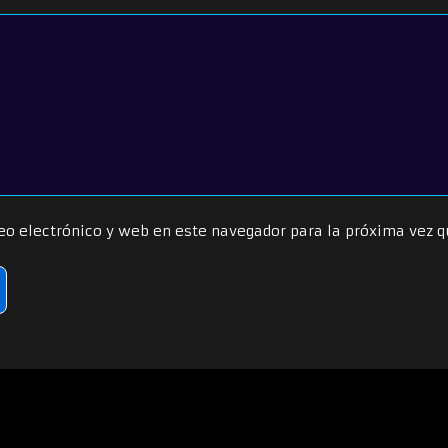
eo electrónico y web en este navegador para la próxima vez 