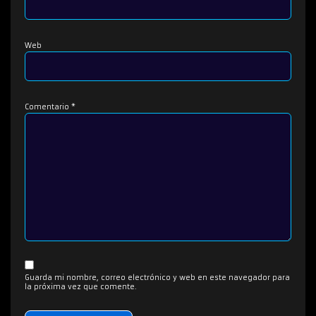
Web
Comentario
*
Guarda mi nombre, correo electrónico y web en este navegador para
la próxima vez que comente.