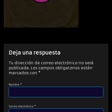
Deja una respuesta
Tu dirección de correo electrónico no será
publicada.
Los campos obligatorios están
marcados con
*
Nombre
*
Correo electrónico
*