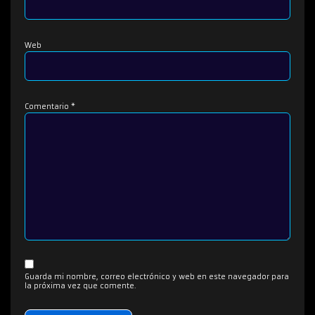
Web
Comentario
*
Guarda mi nombre, correo electrónico y web en este navegador para
la próxima vez que comente.