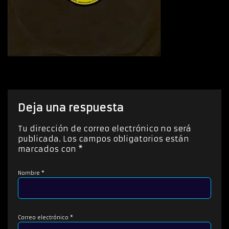
Deja una respuesta
Tu dirección de correo electrónico no será
publicada.
Los campos obligatorios están
marcados con
*
Nombre
*
Correo electrónico
*