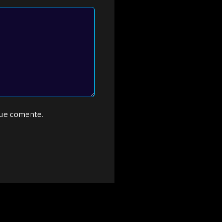
que comente.