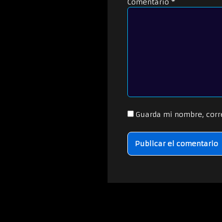
Comentario
*
Guarda mi nombre, corr