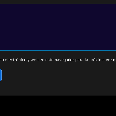
eo electrónico y web en este navegador para la próxima vez 