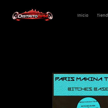
Saltar al contenido
Inicio
Tien