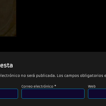
esta
electrónico no será publicada.
Los campos obligatorios
Correo electrónico
*
Web