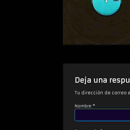
Deja una respu
Tu dirección de correo 
Nombre
*