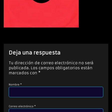
Deja una respuesta
Tu dirección de correo electrónico no será
publicada.
Los campos obligatorios están
marcados con
*
Nombre
*
Correo electrónico
*