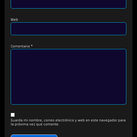
Web
Comentario
*
Guarda mi nombre, correo electrónico y web en este navegador para
la próxima vez que comente.