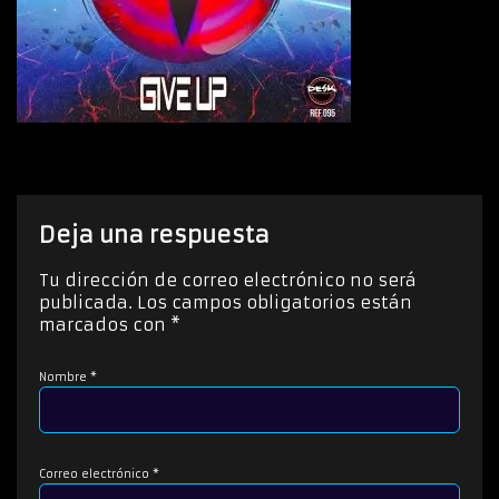
Deja una respuesta
Tu dirección de correo electrónico no será
publicada.
Los campos obligatorios están
marcados con
*
Nombre
*
Correo electrónico
*