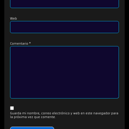
Web
Comentario
*
Guarda mi nombre, correo electrónico y web en este navegador para
la próxima vez que comente.