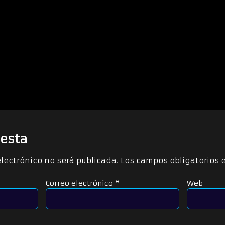
esta
electrónico no será publicada.
Los campos obligatorios
Correo electrónico
*
Web