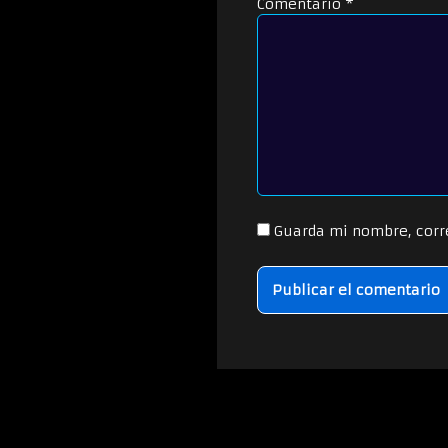
Comentario
*
Guarda mi nombre, corr