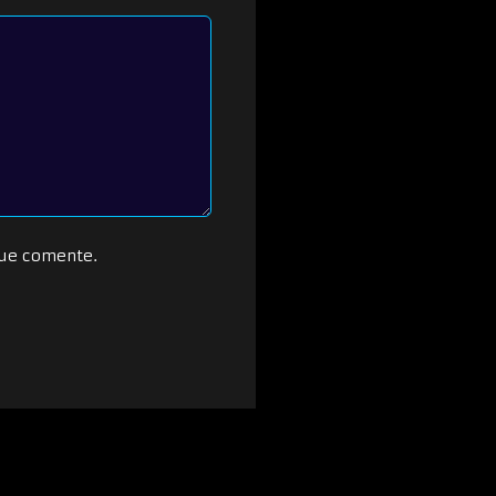
que comente.