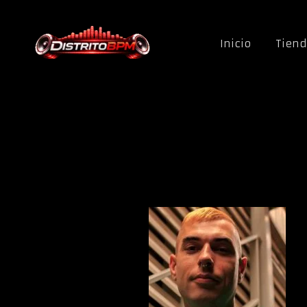
Saltar al contenido
Inicio
Tien