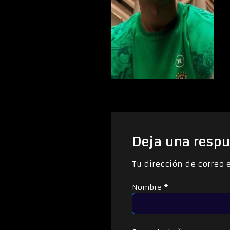
Deja una respu
Tu dirección de correo 
Nombre
*