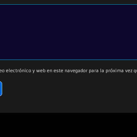
eo electrónico y web en este navegador para la próxima vez 