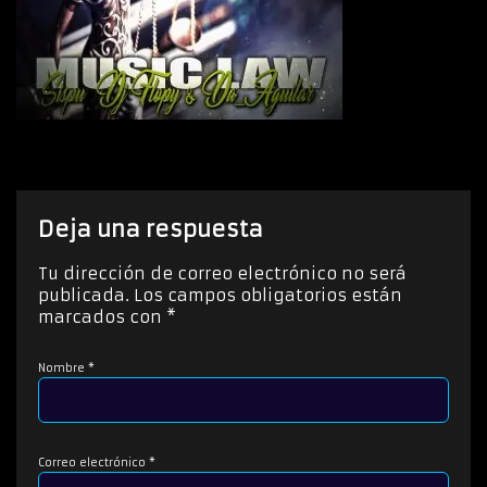
Deja una respuesta
Tu dirección de correo electrónico no será
publicada.
Los campos obligatorios están
marcados con
*
Nombre
*
Correo electrónico
*