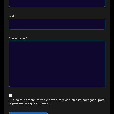
Web
Comentario
*
Guarda mi nombre, correo electrónico y web en este navegador para
la próxima vez que comente.