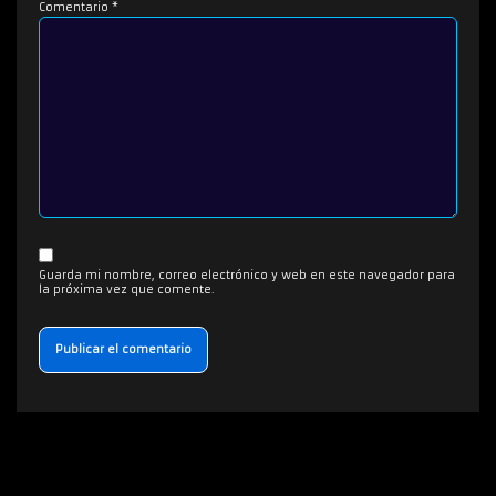
Comentario
*
Guarda mi nombre, correo electrónico y web en este navegador para
la próxima vez que comente.