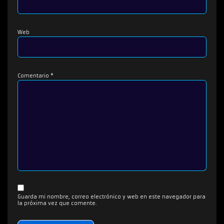
Web
Comentario
*
Guarda mi nombre, correo electrónico y web en este navegador para
la próxima vez que comente.