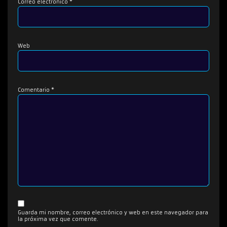
Correo electrónico
*
Web
Comentario
*
Guarda mi nombre, correo electrónico y web en este navegador para
la próxima vez que comente.