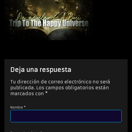
Deja una respuesta
Tu dirección de correo electrónico no será
publicada.
Los campos obligatorios están
marcados con
*
Nombre
*