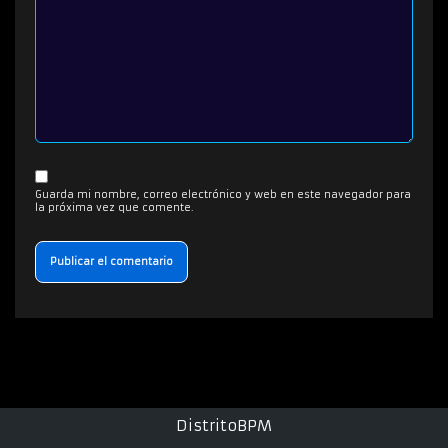
Guarda mi nombre, correo electrónico y web en este navegador para
la próxima vez que comente.
DistritoBPM