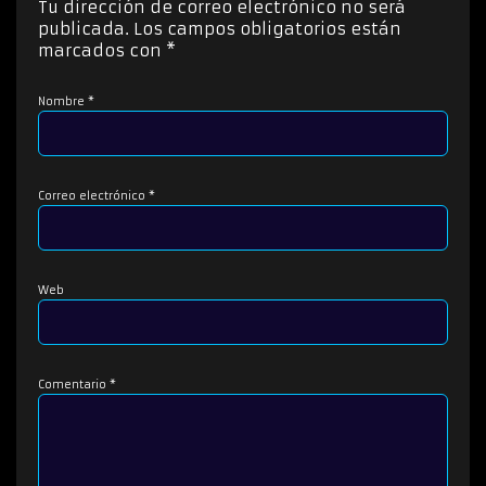
Tu dirección de correo electrónico no será
publicada.
Los campos obligatorios están
marcados con
*
Nombre
*
Correo electrónico
*
Web
Comentario
*